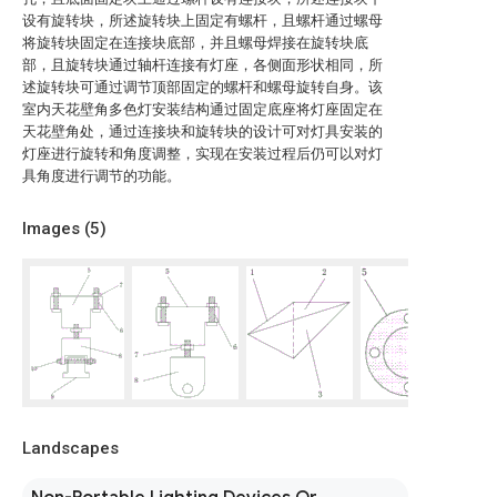
设有旋转块，所述旋转块上固定有螺杆，且螺杆通过螺母
将旋转块固定在连接块底部，并且螺母焊接在旋转块底
部，且旋转块通过轴杆连接有灯座，各侧面形状相同，所
述旋转块可通过调节顶部固定的螺杆和螺母旋转自身。该
室内天花壁角多色灯安装结构通过固定底座将灯座固定在
天花壁角处，通过连接块和旋转块的设计可对灯具安装的
灯座进行旋转和角度调整，实现在安装过程后仍可以对灯
具角度进行调节的功能。
Images (
5
)
Landscapes