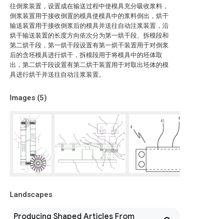
往倒浆装置，设置成在输送过程中使模具充分吸收浆料，
倒浆装置用于接收倒置的模具使模具中的浆料倒出，烘干
输送装置用于接收倒浆后的模具并送往自动注浆装置，沿
烘干输送装置的长度方向依次分为第一烘干段、拆模段和
第二烘干段，第一烘干段设置有第一烘干装置用于对倒浆
后的含坯模具进行烘干，拆模段用于将模具中的坯体取
出，第二烘干段设置有第二烘干装置用于对取出坯体的模
具进行烘干并送往自动注浆装置。
Images (
5
)
Landscapes
Producing Shaped Articles From