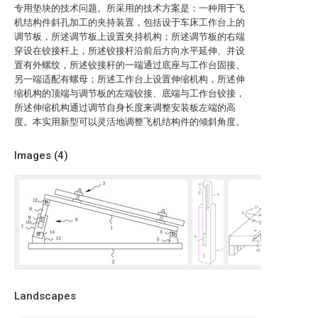
专用垫块的技术问题。所采用的技术方案是：一种用于飞
机结构件斜孔加工的夹持装置，包括设于车床工作台上的
调节板，所述调节板上设置夹持机构；所述调节板的右端
穿设在铰接杆上，所述铰接杆沿前后方向水平延伸、并设
置有外螺纹，所述铰接杆的一端通过底座与工作台固接、
另一端适配有螺母；所述工作台上设置伸缩机构，所述伸
缩机构的顶端与调节板的左端铰接、底端与工作台铰接，
所述伸缩机构通过调节自身长度来调整安装板左端的高
度。本实用新型可以灵活地调整飞机结构件的倾斜角度。
Images (
4
)
Landscapes