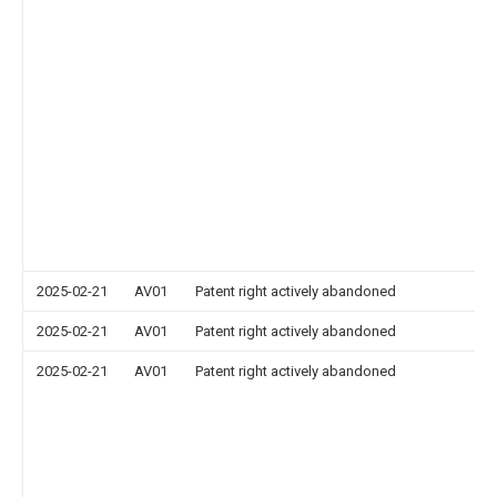
2025-02-21
AV01
Patent right actively abandoned
2025-02-21
AV01
Patent right actively abandoned
2025-02-21
AV01
Patent right actively abandoned