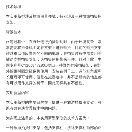
技术领域
本实用新型涉及旅游用具领域，特别涉及一种旅游拍摄用
支架。
背景技术
旅游过程中，在野外进行拍摄活动时，由于环境复杂，常
常需要将摄像机固定在支架上进行拍摄，目前的拍摄支架
难以难以适应野外的不同的地形，在拍摄过程中需要用手
辅助支撑拍摄支架，为拍摄使用带来不便。针对于此，中
国专利号CN206347280U提出一种野外伸缩拍摄架，在野
外拍摄时固定摄像机使用，安装在树干上，调节好角度和
长度后即可使用，但是在旅游途中，并不是所有的地点都
有可以用作支撑的树干，因此同样具有不便性。
实用新型内容
本实用新型的主要目的在于提供一种旅游拍摄用支架，可
以有效解决背景技术中的问题。
为实现上述目的，本实用新型采取的技术方案为：
一种旅游拍摄用支架，包括支撑柱，所述支撑柱顶部的正