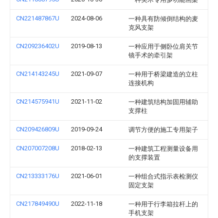
CN221487867U
2024-08-06
一种具有防倾倒结构的麦
克风支架
CN209236402U
2019-08-13
一种应用于侧卧位肩关节
镜手术的牵引架
CN214143245U
2021-09-07
一种用于桥梁建造的立柱
连接机构
CN214575941U
2021-11-02
一种建筑结构加固用辅助
支撑柱
CN209426809U
2019-09-24
调节方便的施工专用架子
CN207007208U
2018-02-13
一种建筑工程测量设备用
的支撑装置
CN213333176U
2021-06-01
一种组合式指示表检测仪
固定支架
CN217849490U
2022-11-18
一种用于行李箱拉杆上的
手机支架