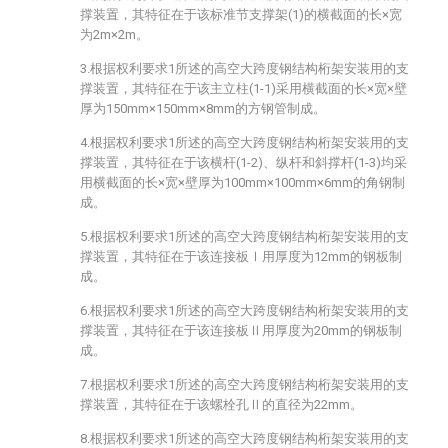
撑装置，其特征在于该标准节支撑架(1)的横截面的长×宽
为2m×2m。
3.根据权利要求1所述的高空大跨度钢结构桁架安装用的支
撑装置，其特征在于该主立柱(1-1)采用横截面的长×宽×壁
厚为150mm×150mm×8mm的方钢管制成。
4.根据权利要求1所述的高空大跨度钢结构桁架安装用的支
撑装置，其特征在于该横杆(1-2)、纵杆和斜撑杆(1-3)均采
用横截面的长×宽×壁厚为100mm×100mm×6mm的角钢制
成。
5.根据权利要求1所述的高空大跨度钢结构桁架安装用的支
撑装置，其特征在于该连接板Ⅰ用厚度为12mm的钢板制
成。
6.根据权利要求1所述的高空大跨度钢结构桁架安装用的支
撑装置，其特征在于该连接板Ⅱ用厚度为20mm的钢板制
成。
7.根据权利要求1所述的高空大跨度钢结构桁架安装用的支
撑装置，其特征在于该螺栓孔Ⅱ的直径为22mm。
8.根据权利要求1所述的高空大跨度钢结构桁架安装用的支