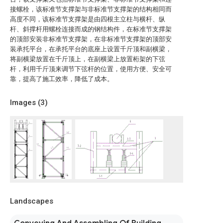
接螺栓，该标准节支撑架与非标准节支撑架的结构相同而
高度不同，该标准节支撑架是由四根主立柱与横杆、纵
杆、斜撑杆用螺栓连接而成的钢结构件，在标准节支撑架
的顶部安装非标准节支撑架，在非标准节支撑架的顶部安
装承托平台，在承托平台的底座上设置千斤顶和副横梁，
将副横梁放置在千斤顶上，在副横梁上放置桁架的下弦
杆，利用千斤顶来调节下弦杆的位置，使用方便、安全可
靠，提高了施工效率，降低了成本。
Images (
3
)
Landscapes