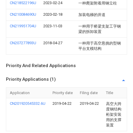
CN218522196U
2023-02-24
一种爬架附着用钢立柱
CN210084690U
2020-02-18
加装电梯的井道
CN219951704U
2023-11-03
一种用于桥梁支架工字钢
梁的拆卸装置
CN207277893U
2018-04-27
一种用于高空悬挑的型钢
平台支模结构
Priority And Related Applications
Priority Applications (1)
Application
Priority date
Filing date
Title
CN201920545332.6U
2019-04-22
2019-04-22
高空大跨
度钢结构
桁架安装
用的支撑
装置