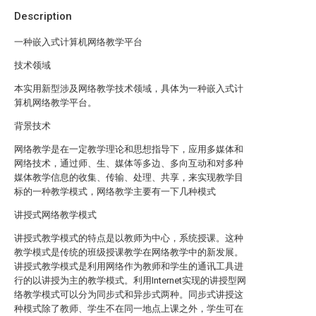
Description
一种嵌入式计算机网络教学平台
技术领域
本实用新型涉及网络教学技术领域，具体为一种嵌入式计
算机网络教学平台。
背景技术
网络教学是在一定教学理论和思想指导下，应用多媒体和
网络技术，通过师、生、媒体等多边、多向互动和对多种
媒体教学信息的收集、传输、处理、共享，来实现教学目
标的一种教学模式，网络教学主要有一下几种模式
讲授式网络教学模式
讲授式教学模式的特点是以教师为中心，系统授课。这种
教学模式是传统的班级授课教学在网络教学中的新发展。
讲授式教学模式是利用网络作为教师和学生的通讯工具进
行的以讲授为主的教学模式。利用Internet实现的讲授型网
络教学模式可以分为同步式和异步式两种。同步式讲授这
种模式除了教师、学生不在同一地点上课之外，学生可在