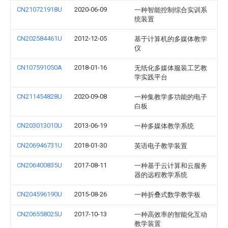
CN210721918U
2020-06-09
一种智能控制综合实训系
统装置
CN202584461U
2012-12-05
基于计算机的多媒体教学
仪
CN107591050A
2018-01-16
无纸化多媒体服装工艺教
学实践平台
CN211454828U
2020-09-08
一种集教学多功能的电子
白板
CN203013010U
2013-06-19
一种多媒体教学系统
CN206946731U
2018-01-30
英语电子教学装置
CN206400835U
2017-08-11
一种基于云计算和云服务
器的远程教学系统
CN204596190U
2015-08-26
一种折叠式数学教学板
CN206558025U
2017-10-13
一种高效率的智能化互动
教学装置