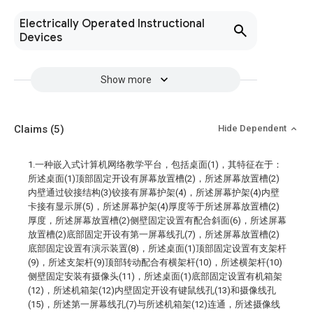
Electrically Operated Instructional
Devices
Show more
Claims
(5)
Hide Dependent
1.一种嵌入式计算机网络教学平台，包括桌面(1)，其特征在于：
所述桌面(1)顶部固定开设有屏幕放置槽(2)，所述屏幕放置槽(2)
内壁通过铰接结构(3)铰接有屏幕护架(4)，所述屏幕护架(4)内壁
卡接有显示屏(5)，所述屏幕护架(4)厚度等于所述屏幕放置槽(2)
厚度，所述屏幕放置槽(2)侧壁固定设置有配合斜面(6)，所述屏幕
放置槽(2)底部固定开设有第一屏幕线孔(7)，所述屏幕放置槽(2)
底部固定设置有演示装置(8)，所述桌面(1)顶部固定设置有支架杆
(9)，所述支架杆(9)顶部转动配合有横架杆(10)，所述横架杆(10)
侧壁固定安装有摄像头(11)，所述桌面(1)底部固定设置有机箱架
(12)，所述机箱架(12)内壁固定开设有键鼠线孔(13)和摄像线孔
(15)，所述第一屏幕线孔(7)与所述机箱架(12)连通，所述摄像线