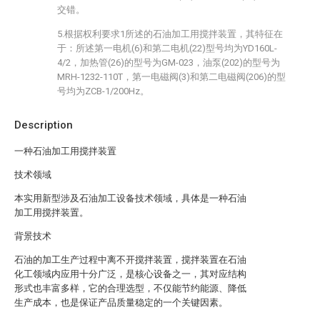
交错。
5.根据权利要求1所述的石油加工用搅拌装置，其特征在
于：所述第一电机(6)和第二电机(22)型号均为YD160L-
4/2，加热管(26)的型号为GM-023，油泵(202)的型号为
MRH-1232-110T，第一电磁阀(3)和第二电磁阀(206)的型
号均为ZCB-1/200Hz。
Description
一种石油加工用搅拌装置
技术领域
本实用新型涉及石油加工设备技术领域，具体是一种石油
加工用搅拌装置。
背景技术
石油的加工生产过程中离不开搅拌装置，搅拌装置在石油
化工领域内应用十分广泛，是核心设备之一，其对应结构
形式也丰富多样，它的合理选型，不仅能节约能源、降低
生产成本，也是保证产品质量稳定的一个关键因素。