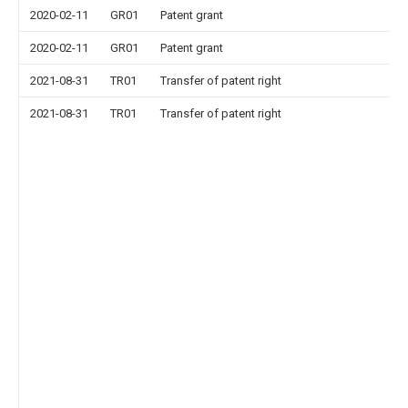
2020-02-11
GR01
Patent grant
2020-02-11
GR01
Patent grant
2021-08-31
TR01
Transfer of patent right
2021-08-31
TR01
Transfer of patent right