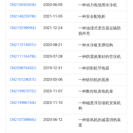
CN210692604U
2020-06-05
一种动力电池用水冷机
CN214625978U
2021-11-05
一种安全配电柜
CN215298990U
2021-12-24
一种油浸式变压器运输防
损外壳
CN211314951U
2020-08-21
一种水冷板支撑结构
CN211116478U
2020-07-28
一种防震效果好的空压机
CN209876452U
2019-12-31
一种切割机节电器
CN210128037U
2020-03-06
一种纺织机的底座
CN219967072U
2023-11-07
一种数控机床电机座
CN219986744U
2023-11-10
一种磁悬浮压缩机安装机
构
CN210738866U
2020-06-12
一种鼓风机的减震消热装
置