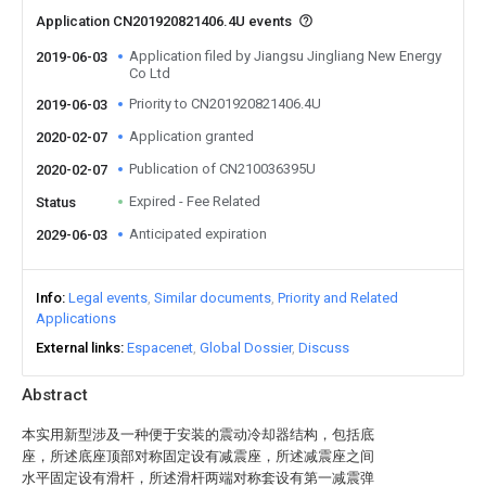
Application CN201920821406.4U events
Application filed by Jiangsu Jingliang New Energy
2019-06-03
Co Ltd
Priority to CN201920821406.4U
2019-06-03
Application granted
2020-02-07
Publication of CN210036395U
2020-02-07
Expired - Fee Related
Status
Anticipated expiration
2029-06-03
Info
Legal events
Similar documents
Priority and Related
Applications
External links
Espacenet
Global Dossier
Discuss
Abstract
本实用新型涉及一种便于安装的震动冷却器结构，包括底
座，所述底座顶部对称固定设有减震座，所述减震座之间
水平固定设有滑杆，所述滑杆两端对称套设有第一减震弹