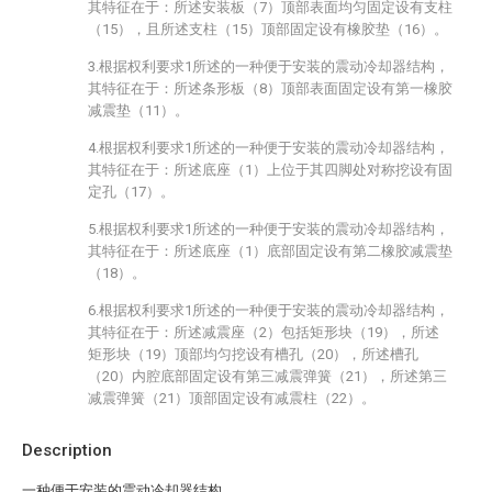
其特征在于：所述安装板（7）顶部表面均匀固定设有支柱
（15），且所述支柱（15）顶部固定设有橡胶垫（16）。
3.根据权利要求1所述的一种便于安装的震动冷却器结构，
其特征在于：所述条形板（8）顶部表面固定设有第一橡胶
减震垫（11）。
4.根据权利要求1所述的一种便于安装的震动冷却器结构，
其特征在于：所述底座（1）上位于其四脚处对称挖设有固
定孔（17）。
5.根据权利要求1所述的一种便于安装的震动冷却器结构，
其特征在于：所述底座（1）底部固定设有第二橡胶减震垫
（18）。
6.根据权利要求1所述的一种便于安装的震动冷却器结构，
其特征在于：所述减震座（2）包括矩形块（19），所述
矩形块（19）顶部均匀挖设有槽孔（20），所述槽孔
（20）内腔底部固定设有第三减震弹簧（21），所述第三
减震弹簧（21）顶部固定设有减震柱（22）。
Description
一种便于安装的震动冷却器结构