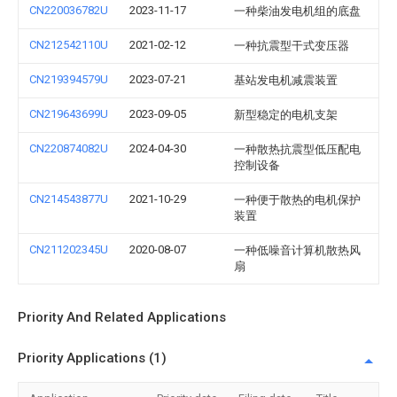
CN220036782U
2023-11-17
一种柴油发电机组的底盘
CN212542110U
2021-02-12
一种抗震型干式变压器
CN219394579U
2023-07-21
基站发电机减震装置
CN219643699U
2023-09-05
新型稳定的电机支架
CN220874082U
2024-04-30
一种散热抗震型低压配电
控制设备
CN214543877U
2021-10-29
一种便于散热的电机保护
装置
CN211202345U
2020-08-07
一种低噪音计算机散热风
扇
Priority And Related Applications
Priority Applications (1)