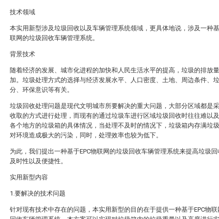
技术领域
本实用新型涉及垃圾回收以及车辆管理系统领域，更具体地说，涉及一种基于
联网的垃圾回收车辆管理系统。
背景技术
随着经济的发展、城市化进程的加快和人民生活水平的提高，垃圾的排放
加。垃圾处理方式的选择与经济发展水平、人口密度、土地、周边条件、
分、环保意识等有关。
垃圾回收处理问题是现代文明城市所要解决的重大问题，大部分区域都是
收取的方式进行处理，而现有的通过垃圾车进行区域垃圾回收时往往难以
各个地方的垃圾箱的具体情况，当处理不及时的情况下，垃圾箱内存满垃
对环境造成极大的污染，同时，处理效率也较为低下。
为此，我们提出一种基于EPC物联网的垃圾回收车辆管理系统来提高垃圾回
及时性以及便捷性。
实用新型内容
1.要解决的技术问题
针对现有技术中存在的问题，本实用新型的目的在于提供一种基于EPC物联