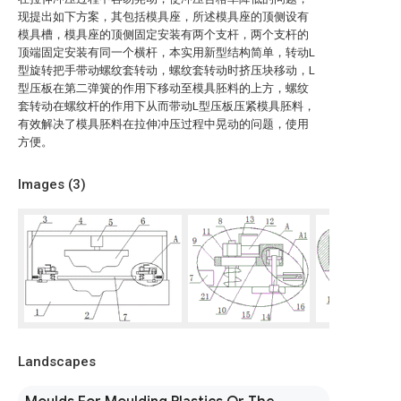
现提出如下方案，其包括模具座，所述模具座的顶侧设有
模具槽，模具座的顶侧固定安装有两个支杆，两个支杆的
顶端固定安装有同一个横杆，本实用新型结构简单，转动L
型旋转把手带动螺纹套转动，螺纹套转动时挤压块移动，L
型压板在第二弹簧的作用下移动至模具胚料的上方，螺纹
套转动在螺纹杆的作用下从而带动L型压板压紧模具胚料，
有效解决了模具胚料在拉伸冲压过程中晃动的问题，使用
方便。
Images (
3
)
Landscapes