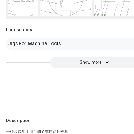
Landscapes
Jigs For Machine Tools
Show more
Description
一种金属加工用可调节式自动化夹具