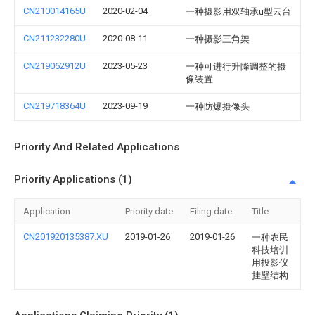
CN210014165U
2020-02-04
一种摄影用双轴承u型云台
CN211232280U
2020-08-11
一种摄影三角架
CN219062912U
2023-05-23
一种可进行升降调整的摄
像装置
CN219718364U
2023-09-19
一种防爆摄像头
Priority And Related Applications
Priority Applications (1)
Application
Priority date
Filing date
Title
CN201920135387.XU
2019-01-26
2019-01-26
一种农民
科技培训
用投影仪
挂壁结构