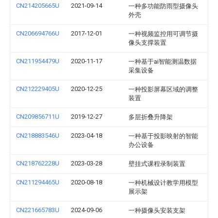
CN214205665U
2021-09-14
一种多功能防雨型摄像头
外壳
CN206694766U
2017-12-01
一种视频监控用可调节摄
像头支撑装置
CN211954479U
2020-11-17
一种基于ai智能测温数据
采集设备
CN212229405U
2020-12-25
一种投影屏幕区域的调整
装置
CN209856711U
2019-12-27
多层折叠升降架
CN218883546U
2023-04-18
一种基于投影映射的智能
办公设备
CN218762228U
2023-03-28
壁挂式课程录制装置
CN211294465U
2020-08-18
一种机械设计教学用模型
展示架
CN221665783U
2024-09-06
一种摄像头安装支架