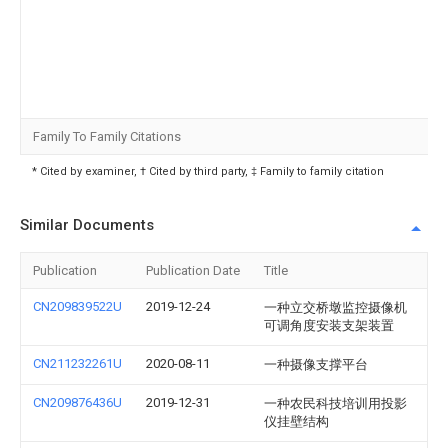
Family To Family Citations
* Cited by examiner, † Cited by third party, ‡ Family to family citation
Similar Documents
Publication
Publication Date
Title
CN209839522U
2019-12-24
一种立交桥墩监控摄像机
可调角度安装支架装置
CN211232261U
2020-08-11
一种摄像支撑平台
CN209876436U
2019-12-31
一种农民科技培训用投影
仪挂壁结构