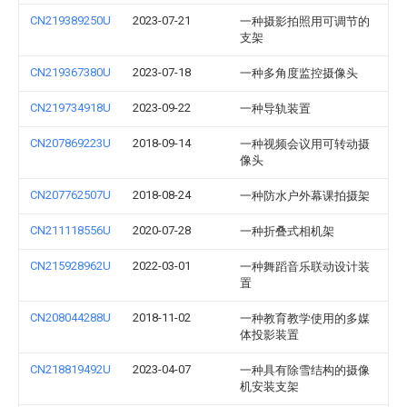
CN219389250U
2023-07-21
一种摄影拍照用可调节的
支架
CN219367380U
2023-07-18
一种多角度监控摄像头
CN219734918U
2023-09-22
一种导轨装置
CN207869223U
2018-09-14
一种视频会议用可转动摄
像头
CN207762507U
2018-08-24
一种防水户外幕课拍摄架
CN211118556U
2020-07-28
一种折叠式相机架
CN215928962U
2022-03-01
一种舞蹈音乐联动设计装
置
CN208044288U
2018-11-02
一种教育教学使用的多媒
体投影装置
CN218819492U
2023-04-07
一种具有除雪结构的摄像
机安装支架