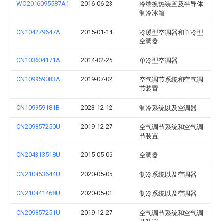
WO2016095587A1
2016-06-23
冷端换热装置及半导体
制冷冰箱
CN104279647A
2015-01-14
冷暖型空调器和单冷型
空调器
CN103604171A
2014-02-26
单冷型空调器
CN109959083A
2019-07-02
空气调节系统和空气调
节装置
CN109959181B
2023-12-12
制冷系统以及空调器
CN209857250U
2019-12-27
空气调节系统和空气调
节装置
CN204313518U
2015-05-06
空调器
CN210463644U
2020-05-05
制冷系统以及空调器
CN210441468U
2020-05-01
制冷系统以及空调器
CN209857251U
2019-12-27
空气调节系统和空气调