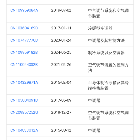
CN109959084A
2019-07-02
空气调节系统和空气调
节装置
CN103604169B
2017-01-11
冷暖型空调器
CN107477770B
2023-01-24
空调器及其控制方法
CN109959182B
2024-06-25
制冷系统以及空调器
CN110044032B
2021-02-26
空气调节装置的控制方
法
CN104329871A
2015-02-04
半导体制冷冰箱及其冷
端换热装置
CN105004091B
2017-06-09
空调器
CN209857252U
2019-12-27
空气调节系统和空气调
节装置
CN104833012A
2015-08-12
空调器