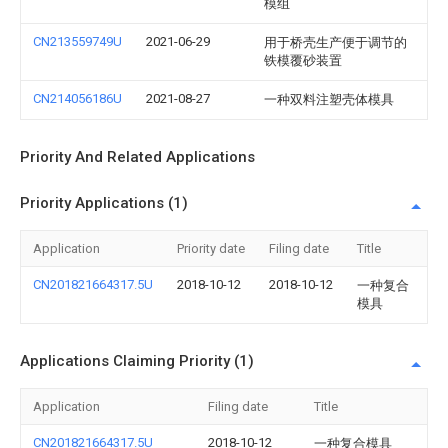
模组
CN213559749U
2021-06-29
用于桥壳生产便于调节的
铁模覆砂装置
CN214056186U
2021-08-27
一种双料注塑壳体模具
Priority And Related Applications
Priority Applications (1)
Application
Priority date
Filing date
Title
CN201821664317.5U
2018-10-12
2018-10-12
一种复合
模具
Applications Claiming Priority (1)
Application
Filing date
Title
CN201821664317.5U
2018-10-12
一种复合模具