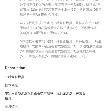
外支撑管(51)体的内壁上安装有第一滑轨(55)，所述成型孔
调节块(52)的底部安装有若干个滑块(56)，所述滑块(56)与
所述第一滑轨(55)配合连接。
4.根据权利要求1所述的一种复合模具，其特征在于：所述
限位轴(613) 的左端设置有左限位块(615)，所述限位轴
(613)的右端设置有右限位块(616)。
5.根据权利要求1所述的一种复合模具，其特征在于：所述
右模具(62)的内部设置有右成型腔室(64)，所述右成型腔室
(64)的顶部设置有与所述右成型腔室(64)连通的入料孔
(65)，所述入料孔(65)的顶部设置有进料口(66)。
Description
一种复合模具
技术领域
本实用新型涉及模具设备技术领域，尤其是涉及一种复合
模具。
背景技术