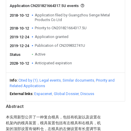
Application CN201821664317.5U events
Application filed by Guangzhou Senge Metal
2018-10-12
Products Co Ltd
Priority to CN201821664317.5U
2018-10-12
Application granted
2019-12-24
Publication of CN209832741U
2019-12-24
Active
Status
Anticipated expiration
2028-10-12
Info
Cited by (1)
Legal events
Similar documents
Priority and
Related Applications
External links
Espacenet
Global Dossier
Discuss
Abstract
本实用新型公开了一种复合模具，包括有机架以及设置在
机架内的模具装置，模具装置包括有左模具和右模具，机
架的顶部设置有储料仓，左模具的左侧设置有长度调节装