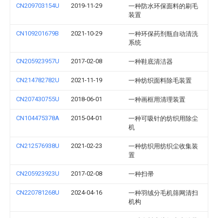
CN209703154U
2019-11-29
一种防水环保面料的刷毛
装置
CN109201679B
2021-10-29
一种环保药剂瓶自动清洗
系统
CN205923957U
2017-02-08
一种鞋底清洁器
CN214782782U
2021-11-19
一种纺织面料除毛装置
CN207430755U
2018-06-01
一种画框用清理装置
CN104475378A
2015-04-01
一种可吸针的纺织用除尘
机
CN212576938U
2021-02-23
一种纺织用纺织尘收集装
置
CN205923923U
2017-02-08
一种扫帚
CN220781268U
2024-04-16
一种羽绒分毛机筛网清扫
机构