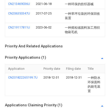
CN213469036U
2021-06-18
一种环保的纺织器械
CN206350347U
2017-07-25
一种草坪垃圾的环保回收
装置
CN219117811U
2023-06-02
一种摇粒绒面料加工用织
物刷毛机
Priority And Related Applications
Priority Applications (1)
Application
Priority date
Filing date
Title
CN201822265199.7U
2018-12-31
2018-12-31
一种防水
环保面料
的刷毛装
置
Applications Claiming Priority (1)