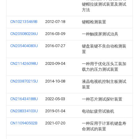
键帽拉拔测试装置及测试
方法
CN102135469B
2012-07-18
键帽检测装置
CN205080206U
2016-03-09
一种触摸屏测试治具
CN205404083U
2016-07-27
键盘装键不良自动检测装
置
CN211426098U
2020-09-04
一种用于优化压头工装加
载力的压力测试装置
CN203870215U
2014-10-08
液晶电视机控制主板测试
装置
CN216434188U
2022-05-03
一种芯片测试探针装置
CN208334103U
2019-01-04
电动缸疲劳试验机
CN110940502B
2021-07-20
一种应用于计算机键盘寿
命测试的装置