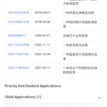
力检测装置
CN105522047A
2016-04-27
一种简易拉伸模具结构
CN107884167A
2018-04-06
一种电控阀片性能检测装
置
CN2608987Y
2004-03-31
生物芯片点样装置
CN115332599A
2022-11-11
一种多层热压设备
CN217542314U
2022-10-04
一种盖板弹力智能测试设
备
CN213180993U
2021-05-11
一种高分子纱网的抗拉伸
检测装置
Priority And Related Applications
Child Applications (1)