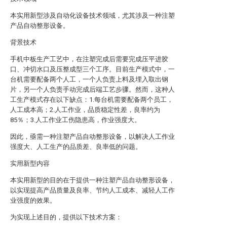
本实用新型涉及自动化设备技术领域，尤其涉及一种注塑
产品自动整形设备。
背景技术
手机中板生产工艺中，在注塑完成后需要完成压平进胶
口、冲切水口及压整成型三个工序。目前生产模式中，一
台机需要配备两个人工，一个人负责上料及埋入取出钢
片，另一个人负责手动完成后端工艺步骤。然而，这种人
工生产模式存在以下缺点：1.每台机需要配备两个员工，
人工成本高；2.人工作业，品质稳定性差，良率约为
85％；3.人工作业工伤隐患高，作业强度大。
因此，亟需一种注塑产品自动整形设备，以解决人工作业
强度大、人工生产的品质差、良率低的问题。
实用新型内容
本实用新型的目的在于提供一种注塑产品自动整形设备，
以实现提高产品质量及良率、节约人工成本、减轻人工作
业强度的效果。
为实现上述目的，提供以下技术方案：