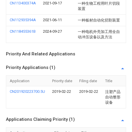
CN113400374A
2021-09-17
一种生物工程用叶片切段
装置
CN112935394A
2021-06-11
一种板材自动化切割装置
CN118455361B
2024-09-27
一种电机外壳加工用全自
动冲压设备以及方法
Priority And Related Applications
Priority Applications (1)
Application
Priority date
Filing date
Title
CN201920223700.5U
2019-02-22
2019-02-22
注塑产品
自动整形
设备
Applications Claiming Priority (1)