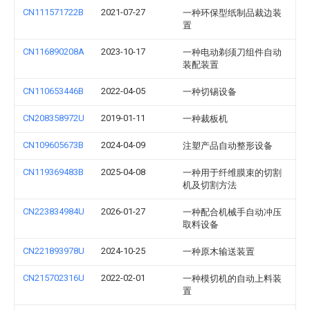
CN111571722B
2021-07-27
一种环保型纸制品裁边装
置
CN116890208A
2023-10-17
一种电动剃须刀组件自动
装配装置
CN110653446B
2022-04-05
一种切锡设备
CN208358972U
2019-01-11
一种裁板机
CN109605673B
2024-04-09
注塑产品自动整形设备
CN119369483B
2025-04-08
一种用于纤维膜束的切割
机及切割方法
CN223834984U
2026-01-27
一种配合机械手自动冲压
取料设备
CN221893978U
2024-10-25
一种原木输送装置
CN215702316U
2022-02-01
一种模切机的自动上料装
置