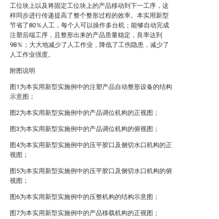
工位块上以及将固定工位块上的产品移动到下一工序，这
样同步进行传递提高了整个整形过程的效率。本实用新型
节省了80％人工，每个人可以操作多台机；能够自动完成
注塑后端工序，且整形出来的产品质量稳定，良率达到
98％；大大地减少了人工作业，降低了工伤隐患，减少了
人工作业强度。
附图说明
图1为本实用新型实施例中的注塑产品自动整形设备的结构
示意图；
图2为本实用新型实施例中的产品调位机构的正视图；
图3为本实用新型实施例中的产品调位机构的俯视图；
图4为本实用新型实施例中的压平胶口及侧切水口机构的正
视图；
图5为本实用新型实施例中的压平胶口及侧切水口机构的俯
视图；
图6为本实用新型实施例中的压整机构的结构示意图；
图7为本实用新型实施例中的产品移载机构的正视图；