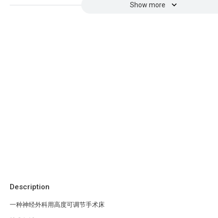
Show more
Description
一种神经外科用高度可调节手术床