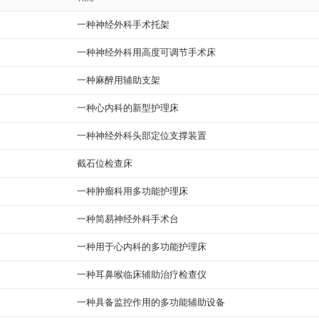
一种神经外科手术托架
一种神经外科用高度可调节手术床
一种麻醉用辅助支架
一种心内科的新型护理床
一种神经外科头部定位支撑装置
截石位检查床
一种肿瘤科用多功能护理床
一种简易神经外科手术台
一种用于心内科的多功能护理床
一种耳鼻喉临床辅助治疗检查仪
一种具备监控作用的多功能辅助设备