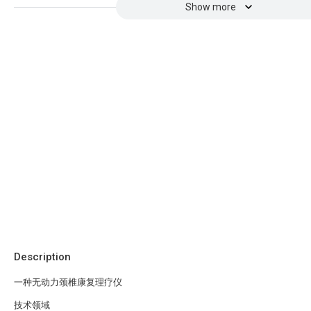
Show more
Description
一种无动力颈椎康复理疗仪
技术领域