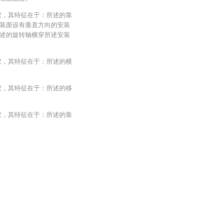
仪，其特征在于：所述的靠
装面设有垂直方向的安装
述的旋转轴横穿所述安装
仪，其特征在于：所述的横
仪，其特征在于：所述的移
仪，其特征在于：所述的靠