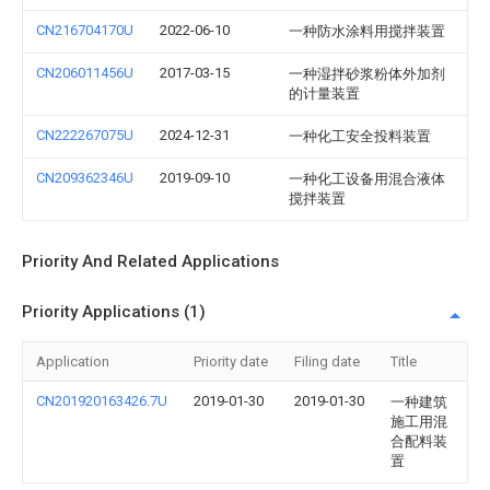
CN216704170U
2022-06-10
一种防水涂料用搅拌装置
CN206011456U
2017-03-15
一种湿拌砂浆粉体外加剂
的计量装置
CN222267075U
2024-12-31
一种化工安全投料装置
CN209362346U
2019-09-10
一种化工设备用混合液体
搅拌装置
Priority And Related Applications
Priority Applications (1)
Application
Priority date
Filing date
Title
CN201920163426.7U
2019-01-30
2019-01-30
一种建筑
施工用混
合配料装
置