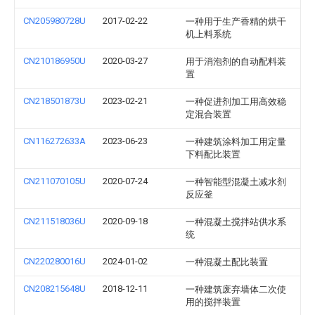
CN205980728U
2017-02-22
一种用于生产香精的烘干
机上料系统
CN210186950U
2020-03-27
用于消泡剂的自动配料装
置
CN218501873U
2023-02-21
一种促进剂加工用高效稳
定混合装置
CN116272633A
2023-06-23
一种建筑涂料加工用定量
下料配比装置
CN211070105U
2020-07-24
一种智能型混凝土减水剂
反应釜
CN211518036U
2020-09-18
一种混凝土搅拌站供水系
统
CN220280016U
2024-01-02
一种混凝土配比装置
CN208215648U
2018-12-11
一种建筑废弃墙体二次使
用的搅拌装置