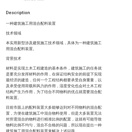
Description
一种建筑施工用混合配料装置
技术领域
本实用新型涉及建筑施工技术领域，具体为一种建筑施工
用混合配料装置。
背景技术
材料是实现土木工程建造的基本条件，建筑施工的任务就
是要充分发挥材料的作用，在保证结构安全的前提下实现
最经济的建造，任何一个工程结构都要承受自身重量，以
及承受使用荷载和风力的作用，湿度变化也会对土木工程
结构产生力作用，为了结合不同物料的优点就需要混合配
料装置。
目前市面上的配料装置大多能够达到对不同物料的混合配
置，方便在建筑施工中混合物料使用，但是大多装置无法
对所需混合的物料进行精准比例的配置，这就有可能导致
物料比例不均匀，混合不合格的问题，所以现在提出一种
建筑施工用混合配料装置来解决上述问题。