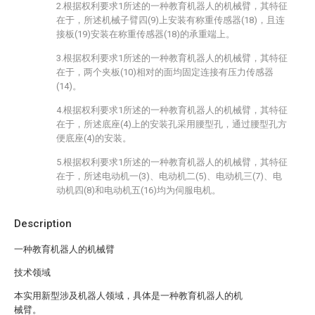
2.根据权利要求1所述的一种教育机器人的机械臂，其特征
在于，所述机械子臂四(9)上安装有称重传感器(18)，且连
接板(19)安装在称重传感器(18)的承重端上。
3.根据权利要求1所述的一种教育机器人的机械臂，其特征
在于，两个夹板(10)相对的面均固定连接有压力传感器
(14)。
4.根据权利要求1所述的一种教育机器人的机械臂，其特征
在于，所述底座(4)上的安装孔采用腰型孔，通过腰型孔方
便底座(4)的安装。
5.根据权利要求1所述的一种教育机器人的机械臂，其特征
在于，所述电动机一(3)、电动机二(5)、电动机三(7)、电
动机四(8)和电动机五(16)均为伺服电机。
Description
一种教育机器人的机械臂
技术领域
本实用新型涉及机器人领域，具体是一种教育机器人的机
械臂。