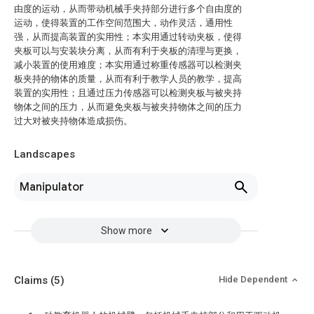
由度的运动，从而带动机械手夹持部分进行多个自由度的
运动，使得装置的工作空间范围大，动作灵活，通用性
强，从而提高装置的实用性；本实用通过转动夹板，使得
夹板可以与安装块分离，从而有利于夹板的清理与更换，
减小装置的使用难度；本实用通过称重传感器可以检测夹
板夹持的物体的质量，从而有利于教学人员的教学，提高
装置的实用性；且通过压力传感器可以检测夹板与被夹持
物体之间的压力，从而避免夹板与被夹持物体之间的压力
过大对被夹持物体造成损伤。
Landscapes
Manipulator
Show more
Claims
(5)
Hide Dependent