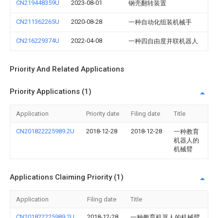
CN219448359U
2023-08-01
钢壳翻转装置
CN211362265U
2020-08-28
一种自动化组装机械手
CN216229374U
2022-04-08
一种四自由度并联机器人
Priority And Related Applications
Priority Applications (1)
Application
Priority date
Filing date
Title
CN201822225989.2U
2018-12-28
2018-12-28
一种教育
机器人的
机械臂
Applications Claiming Priority (1)
Application
Filing date
Title
CN201822225989.2U
2018-12-28
一种教育机器人的机械臂