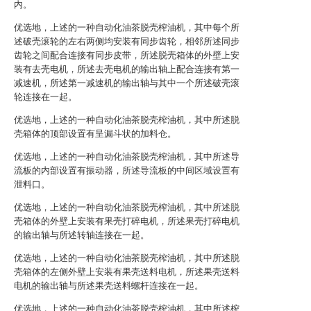
内。
优选地，上述的一种自动化油茶脱壳榨油机，其中每个所
述破壳滚轮的左右两侧均安装有同步齿轮，相邻所述同步
齿轮之间配合连接有同步皮带，所述脱壳箱体的外壁上安
装有去壳电机，所述去壳电机的输出轴上配合连接有第一
减速机，所述第一减速机的输出轴与其中一个所述破壳滚
轮连接在一起。
优选地，上述的一种自动化油茶脱壳榨油机，其中所述脱
壳箱体的顶部设置有呈漏斗状的加料仓。
优选地，上述的一种自动化油茶脱壳榨油机，其中所述导
流板的内部设置有振动器，所述导流板的中间区域设置有
泄料口。
优选地，上述的一种自动化油茶脱壳榨油机，其中所述脱
壳箱体的外壁上安装有果壳打碎电机，所述果壳打碎电机
的输出轴与所述转轴连接在一起。
优选地，上述的一种自动化油茶脱壳榨油机，其中所述脱
壳箱体的左侧外壁上安装有果壳送料电机，所述果壳送料
电机的输出轴与所述果壳送料螺杆连接在一起。
优选地，上述的一种自动化油茶脱壳榨油机，其中所述榨