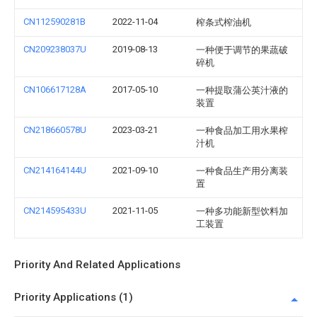
CN112590281B
2022-11-04
榨条式榨油机
CN209238037U
2019-08-13
一种便于调节的果蔬破
碎机
CN106617128A
2017-05-10
一种提取蒲公英汁液的
装置
CN218660578U
2023-03-21
一种食品加工用水果榨
汁机
CN214164144U
2021-09-10
一种食品生产用分离装
置
CN214595433U
2021-11-05
一种多功能新型饮料加
工装置
Priority And Related Applications
Priority Applications (1)