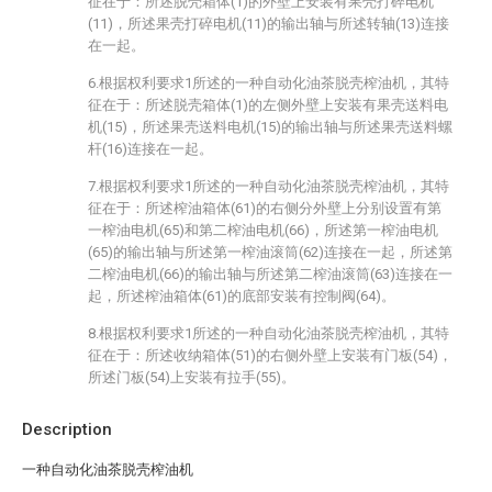
征在于：所述脱壳箱体(1)的外壁上安装有果壳打碎电机
(11)，所述果壳打碎电机(11)的输出轴与所述转轴(13)连接
在一起。
6.根据权利要求1所述的一种自动化油茶脱壳榨油机，其特
征在于：所述脱壳箱体(1)的左侧外壁上安装有果壳送料电
机(15)，所述果壳送料电机(15)的输出轴与所述果壳送料螺
杆(16)连接在一起。
7.根据权利要求1所述的一种自动化油茶脱壳榨油机，其特
征在于：所述榨油箱体(61)的右侧分外壁上分别设置有第
一榨油电机(65)和第二榨油电机(66)，所述第一榨油电机
(65)的输出轴与所述第一榨油滚筒(62)连接在一起，所述第
二榨油电机(66)的输出轴与所述第二榨油滚筒(63)连接在一
起，所述榨油箱体(61)的底部安装有控制阀(64)。
8.根据权利要求1所述的一种自动化油茶脱壳榨油机，其特
征在于：所述收纳箱体(51)的右侧外壁上安装有门板(54)，
所述门板(54)上安装有拉手(55)。
Description
一种自动化油茶脱壳榨油机