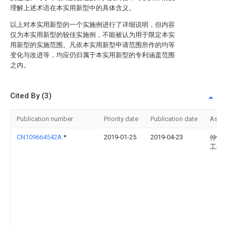
理解上述术语在本实用新型中的具体含义。
以上对本实用新型的一个实施例进行了详细说明，但内容
仅为本实用新型的较佳实施例，不能被认为用于限定本实
用新型的实施范围。凡依本实用新型申请范围所作的均等
变化与改进等，均应仍归属于本实用新型的专利涵盖范围
之内。
Cited By (3)
Publication number
Priority date
Publication date
Assi
CN109664542A
*
2019-01-25
2019-04-23
仲恺
工程