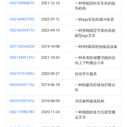
CN215096867U
2021-12-10
一种智能四向车车轮的提
升机构
CN216942570U
2022-07-12
一种agv车轮的缓冲装置
CN216336417U
2022-04-19
一种货物固定牢靠的高效
新型agv叉车
CN110304405A
2019-10-08
一种3吨载荷积放输送设备
CN214493147U
2021-10-26
一种具有防倾覆功能的自
动上下料搬运小车
CN210191285U
2020-03-27
自动导引载具
CN203653716U
2014-06-18
一种阳极导杆移动升降台
车
CN201500741U
2010-06-09
冲压板料输送机构
CN211998678U
2020-11-24
一种稳固的多方位新型搬
运叉车