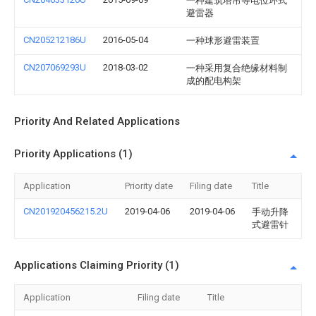
一种建筑塔吊等电位环式
避雷器
CN205212186U
2016-05-04
一种球形避雷装置
CN207069293U
2018-03-02
一种采用复合绝缘材料制
成的配电构架
Priority And Related Applications
Priority Applications (1)
Application
Priority date
Filing date
Title
CN201920456215.2U
2019-04-06
2019-04-06
手动升降
式避雷针
Applications Claiming Priority (1)
Application
Filing date
Title