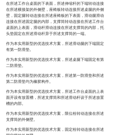
在所述工作台桌面的下表面，所述伸缩杆的下端转动连接
在所述横接架的外侧壁，座椅板转动连接所述桌腿的外侧
壁，固定腿转动连接在所述座椅板的下表面，滑动腿滑动
连接在所述固定腿的内部，支撑筒转动连接在所述工作台
桌面的上表面，滑动杆滑动连接在所述支撑筒的内部，托
头垫固定在所述滑动杆异于所述支撑筒的一端。
作为本实用新型的优选技术方案，所述滑动腿的下端固定
有第一防滑垫。
作为本实用新型的优选技术方案，所述桌腿下端固定有第
二防滑垫。
作为本实用新型的优选技术方案，所述第一防滑垫和所述
第二防滑垫均为橡胶构件。
作为本实用新型的优选技术方案，所述工作台桌面的上表
面开设有放置槽，所述支撑筒和所述滑动杆设于所述放置
槽的内部。
作为本实用新型的优选技术方案，限位栓转动连接在所述
支撑筒的外侧壁。
作为本实用新型的优选技术方案，固定栓转动连接在所述