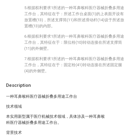
5.根据权利要求1所述的一种耳鼻喉科医疗器械折叠多用途
工作台，其特征在于：所述工作台桌面(1)的上表面开设有
放置槽(13)，所述支撑筒(11)和所述滑动杆(14)设于所述放
置槽(13)的内部。
6.根据权利要求1所述的一种耳鼻喉科医疗器械折叠多用途
工作台，其特征在于：限位栓(10)转动连接在所述支撑筒
(11)的外侧壁。
7.根据权利要求1所述的一种耳鼻喉科医疗器械折叠多用途
工作台，其特征在于：固定栓(41)转动连接在所述固定腿
(4)的外侧壁。
Description
一种耳鼻喉科医疗器械折叠多用途工作台
技术领域
本实用新型属于医疗机械技术领域，具体涉及一种耳鼻喉
科医疗器械折叠多用途工作台。
背景技术