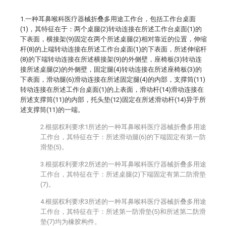
1.一种耳鼻喉科医疗器械折叠多用途工作台，包括工作台桌面
(1)，其特征在于：两个桌腿(2)转动连接在所述工作台桌面(1)的
下表面，横接架(9)固定在两个所述桌腿(2)相对靠近的位置，伸缩
杆(8)的上端转动连接在所述工作台桌面(1)的下表面，所述伸缩杆
(8)的下端转动连接在所述横接架(9)的外侧壁，座椅板(3)转动连
接所述桌腿(2)的外侧壁，固定腿(4)转动连接在所述座椅板(3)的
下表面，滑动腿(6)滑动连接在所述固定腿(4)的内部，支撑筒(11)
转动连接在所述工作台桌面(1)的上表面，滑动杆(14)滑动连接在
所述支撑筒(11)的内部，托头垫(12)固定在所述滑动杆(14)异于所
述支撑筒(11)的一端。
2.根据权利要求1所述的一种耳鼻喉科医疗器械折叠多用途
工作台，其特征在于：所述滑动腿(6)的下端固定有第一防
滑垫(5)。
3.根据权利要求2所述的一种耳鼻喉科医疗器械折叠多用途
工作台，其特征在于：所述桌腿(2)下端固定有第二防滑垫
(7)。
4.根据权利要求3所述的一种耳鼻喉科医疗器械折叠多用途
工作台，其特征在于：所述第一防滑垫(5)和所述第二防滑
垫(7)均为橡胶构件。