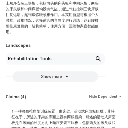
上顺序安装三块板，包括两头的床头板和中间床板，两头
的床头板和中间床板均设有气缸，通过气缸控制三块床板
往复运动，起到锻炼腰颈椎作用。本实用新型可根据个人
腰椎、颈椎情况，选择适合的弯曲度进行训练，达到腰椎
颈椎康复目的，结构简单，使用方便，医院和家庭都能使
用。
Landscapes
Rehabilitation Tools
Show more
Claims
(4)
Hide Dependent
1.一种腰颈椎康复训练装置，由床架、活动式床面板组成，其特
征在于，所述的床架的床面上设有两根横梁，所述的活动式床面
板是在床面的长度方向上顺序安装三块板，包括两头的床头板和