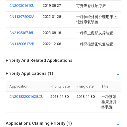
CN209301610U
2019-08-27
可升降脊柱治疗床
CN113975092A
2022-01-28
一种神经外科护理用床上
锻炼康复装置
CN219538746U
2023-08-18
一种床上腿部支撑装置
CN115006172B
2022-12-06
一种脊柱矫正恢复装置
Priority And Related Applications
Priority Applications (1)
Application
Priority date
Filing date
Title
CN201822001628.XU
2018-11-30
2018-11-30
一种腰颈
椎康复训
练装置
Applications Claiming Priority (1)