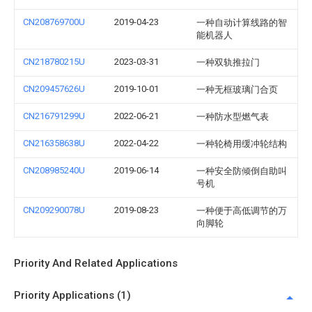
CN208769700U
2019-04-23
一种自动计算线路的智
能机器人
CN218780215U
2023-03-31
一种双轨推拉门
CN209457626U
2019-10-01
一种无框玻璃门合页
CN216791299U
2022-06-21
一种防水型燃气表
CN216358638U
2022-04-22
一种轮椅用缓冲轮结构
CN208985240U
2019-06-14
一种安全防倾倒自助叫
号机
CN209290078U
2019-08-23
一种便于高低调节的万
向脚轮
Priority And Related Applications
Priority Applications (1)