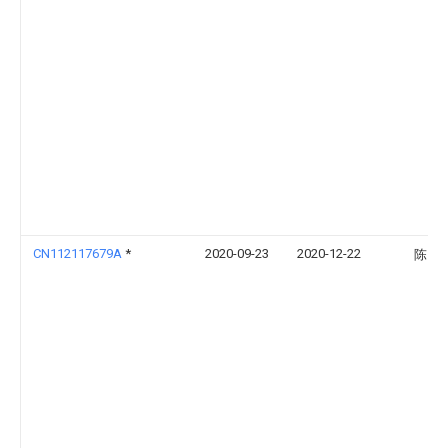
CN112117679A
*
2020-09-23
2020-12-22
陈刚