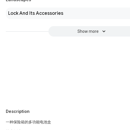
Lock And Its Accessories
Show more
Description
一种保险箱的多功能电池盒