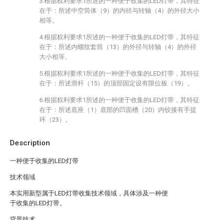
3.根据权利要求1所述的一种便于收集的LED灯带，其特征
在于：所述中空筒体（9）的内径与转轴（4）的外径大小
相等。
4.根据权利要求1所述的一种便于收集的LED灯带，其特征
在于：所述内螺纹套筒（13）的外径与转轴（4）的外径
大小相等。
5.根据权利要求1所述的一种便于收集的LED灯带，其特征
在于：所述滑杆（15）的顶部固定设有限位板（19）。
6.根据权利要求1所述的一种便于收集的LED灯带，其特征
在于：所述底座（1）底部的凹面槽（20）内铰接有手提
环（23）。
Description
一种便于收集的LED灯带
技术领域
本实用新型属于LED灯带收集技术领域，具体涉及一种便
于收集的LED灯带。
背景技术