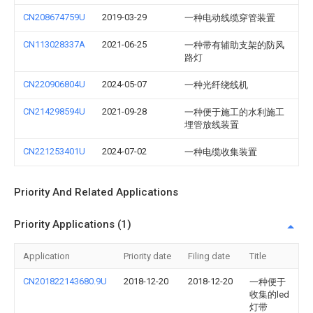
CN208674759U
2019-03-29
一种电动线缆穿管装置
CN113028337A
2021-06-25
一种带有辅助支架的防风
路灯
CN220906804U
2024-05-07
一种光纤绕线机
CN214298594U
2021-09-28
一种便于施工的水利施工
埋管放线装置
CN221253401U
2024-07-02
一种电缆收集装置
Priority And Related Applications
Priority Applications (1)
Application
Priority date
Filing date
Title
CN201822143680.9U
2018-12-20
2018-12-20
一种便于
收集的led
灯带