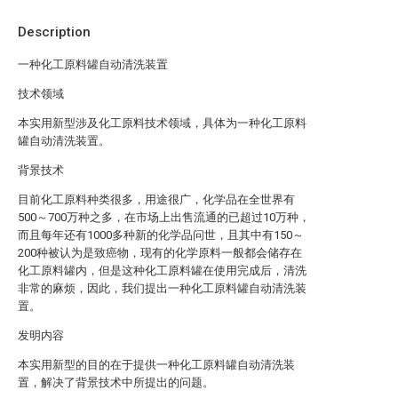
Description
一种化工原料罐自动清洗装置
技术领域
本实用新型涉及化工原料技术领域，具体为一种化工原料
罐自动清洗装置。
背景技术
目前化工原料种类很多，用途很广，化学品在全世界有
500～700万种之多，在市场上出售流通的已超过10万种，
而且每年还有1000多种新的化学品问世，且其中有150～
200种被认为是致癌物，现有的化学原料一般都会储存在
化工原料罐内，但是这种化工原料罐在使用完成后，清洗
非常的麻烦，因此，我们提出一种化工原料罐自动清洗装
置。
发明内容
本实用新型的目的在于提供一种化工原料罐自动清洗装
置，解决了背景技术中所提出的问题。