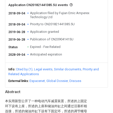
Application CN201821441385.5U events
Application filed by Fujian Emic Amperex
2018-09-04
Technology Ltd
Priority to CN201821441385.5U
2018-09-04
Application granted
2019-06-28
Publication of CN209041415U
2019-06-28
Expired - Fee Related
Status
Anticipated expiration
2028-09-04
Info
Cited by (1)
Legal events
Similar documents
Priority and
Related Applications
External links
Espacenet
Global Dossier
Discuss
Abstract
本实用新型公开了一种电动汽车减震装置，所述的上固定
环下设有上座，所述的上座和储油外缸之间通过活塞杆相
连接，所述的储油外缸下设有下固定环，所述的调节螺母