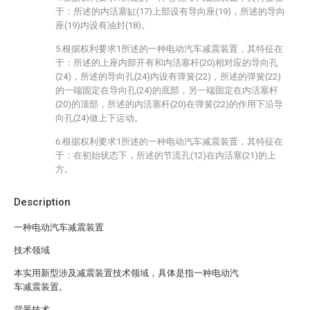
于：所述的内活塞缸(17)上部设有导向座(19)，所述的导向
座(19)内设有油封(18)。
5.根据权利要求1所述的一种电动汽车减震装置，其特征在
于：所述的上座内部开有和内活塞杆(20)相对应的导向孔
(24)，所述的导向孔(24)内设有弹簧(22)，所述的弹簧(22)
的一端固定在导向孔(24)的底部，另一端固定在内活塞杆
(20)的顶部，所述的内活塞杆(20)在弹簧(22)的作用下沿导
向孔(24)做上下运动。
6.根据权利要求1所述的一种电动汽车减震装置，其特征在
于：在初始状态下，所述的节流孔(12)在内活塞(21)的上
方。
Description
一种电动汽车减震装置
技术领域
本实用新型涉及减震装置技术领域，具体是指一种电动汽
车减震装置。
背景技术