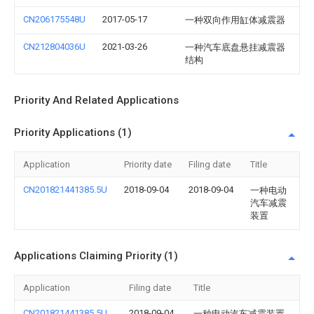
CN206175548U
2017-05-17
一种双向作用缸体减震器
CN212804036U
2021-03-26
一种汽车底盘悬挂减震器
结构
Priority And Related Applications
Priority Applications (1)
Application
Priority date
Filing date
Title
CN201821441385.5U
2018-09-04
2018-09-04
一种电动
汽车减震
装置
Applications Claiming Priority (1)
Application
Filing date
Title
CN201821441385.5U
2018-09-04
一种电动汽车减震装置