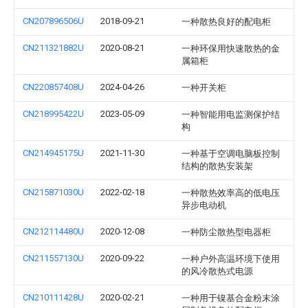
CN207896506U
2018-09-21
一种散热良好的配电柜
CN211321882U
2020-08-21
一种环保用快速散热的金
属箱柜
CN220857408U
2024-04-26
一种开关柜
CN218995422U
2023-05-09
一种智能用电监测保护结
构
CN214945175U
2021-11-30
一种基于空调电脑板控制
结构的散热安装架
CN215871030U
2022-02-18
一种散热效率高的低电压
异步电动机
CN212114480U
2020-12-08
一种防尘散热型电器柜
CN211557130U
2020-09-22
一种户外高温环境下使用
的风冷散热式电源
CN210111428U
2020-02-21
一种用于镍基合金粉末涂