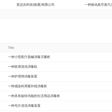
英迈吉科技(南通)有限公司
一种脉动真空蒸汽
Title
一种小型医疗器械消毒灭菌柜
一种医用清洗消毒机
一种护理用消毒装置
一种感染科用紫外线消毒柜
一种具有旋转功能的生活用品消毒柜
一种毛巾清洗消毒装置