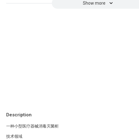
Show more
Description
一种小型医疗器械消毒灭菌柜
技术领域