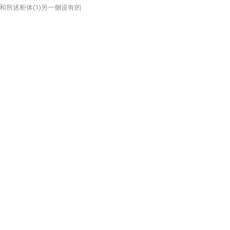
)和所述柜体(1)另一侧设有的