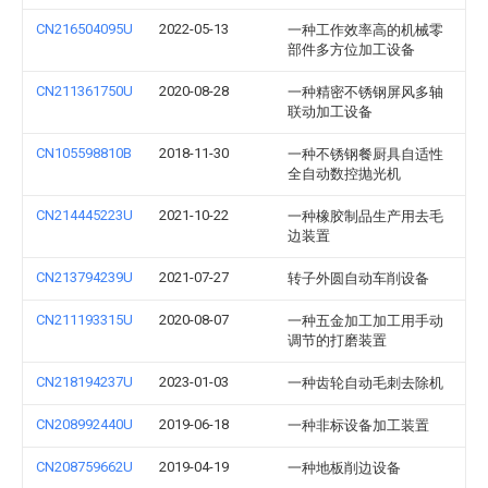
CN216504095U
2022-05-13
一种工作效率高的机械零
部件多方位加工设备
CN211361750U
2020-08-28
一种精密不锈钢屏风多轴
联动加工设备
CN105598810B
2018-11-30
一种不锈钢餐厨具自适性
全自动数控抛光机
CN214445223U
2021-10-22
一种橡胶制品生产用去毛
边装置
CN213794239U
2021-07-27
转子外圆自动车削设备
CN211193315U
2020-08-07
一种五金加工加工用手动
调节的打磨装置
CN218194237U
2023-01-03
一种齿轮自动毛刺去除机
CN208992440U
2019-06-18
一种非标设备加工装置
CN208759662U
2019-04-19
一种地板削边设备