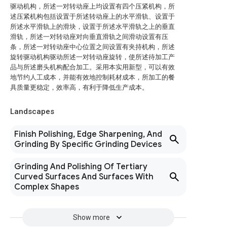
驱动机构，所述一对转动座上均设置有四个压紧机构，所
述压紧机构包括设置于所述转动座上的水平滑轨、设置于
所述水平滑轨上的滑块，设置于所述水平滑轨之上的垂直
滑轨，所述一对转动座对向垂直滑轨之间滑动设置有压
条，所述一对转动座中心位置之间设置有夹持机构，所述
旋转驱动机构驱动所述一对转动座旋转，使所述待加工产
品与所述磨头机构配合加工。采用本实用新型，可以有效
地节约人工成本，并能有效地控制耗材成本，所加工的餐
具质量更稳定，效率高，有利于降低生产成本。
Landscapes
Finish Polishing, Edge Sharpening, And
Grinding By Specific Grinding Devices
Grinding And Polishing Of Tertiary
Curved Surfaces And Surfaces With
Complex Shapes
Show more