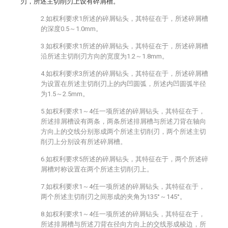
刃，所述主切削刃上设有碎屑槽。
2.如权利要求1所述的碎屑钻头，其特征在于，所述碎屑槽
的深度0.5～1.0mm。
3.如权利要求1所述的碎屑钻头，其特征在于，所述碎屑槽
沿所述主切削刃方向的宽度为1.2～1.8mm。
4.如权利要求3所述的碎屑钻头，其特征在于，所述碎屑槽
为设置在所述主切削刃上的内凹圆弧，所述内凹圆弧半径
为1.5～2.5mm。
5.如权利要求1～4任一项所述的碎屑钻头，其特征在于，
所述排屑槽设有两条，两条所述排屑槽与所述刀背在轴向
方向上的交线分别形成两个所述主切削刃，两个所述主切
削刃上分别设有所述碎屑槽。
6.如权利要求5所述的碎屑钻头，其特征在于，两个所述碎
屑槽对称设置在两个所述主切削刃上。
7.如权利要求1～4任一项所述的碎屑钻头，其特征在于，
两个所述主切削刃之间形成的夹角为135°～145°。
8.如权利要求1～4任一项所述的碎屑钻头，其特征在于，
所述排屑槽与所述刀背在径向方向上的交线形成棱边，所