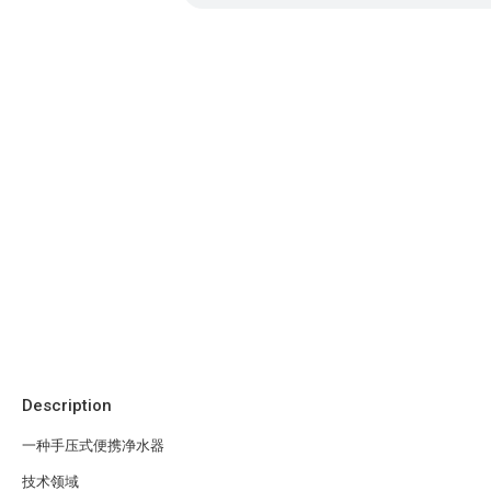
Description
一种手压式便携净水器
技术领域