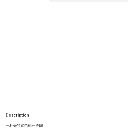
Description
一种先导式电磁开关阀