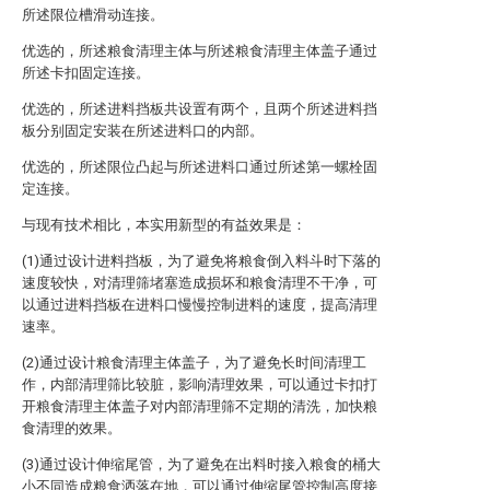
所述限位槽滑动连接。
优选的，所述粮食清理主体与所述粮食清理主体盖子通过
所述卡扣固定连接。
优选的，所述进料挡板共设置有两个，且两个所述进料挡
板分别固定安装在所述进料口的内部。
优选的，所述限位凸起与所述进料口通过所述第一螺栓固
定连接。
与现有技术相比，本实用新型的有益效果是：
(1)通过设计进料挡板，为了避免将粮食倒入料斗时下落的
速度较快，对清理筛堵塞造成损坏和粮食清理不干净，可
以通过进料挡板在进料口慢慢控制进料的速度，提高清理
速率。
(2)通过设计粮食清理主体盖子，为了避免长时间清理工
作，内部清理筛比较脏，影响清理效果，可以通过卡扣打
开粮食清理主体盖子对内部清理筛不定期的清洗，加快粮
食清理的效果。
(3)通过设计伸缩尾管，为了避免在出料时接入粮食的桶大
小不同造成粮食洒落在地，可以通过伸缩尾管控制高度接