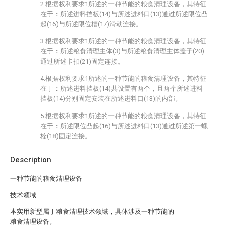
2.根据权利要求1所述的一种节能的粮食清理设备，其特征
在于：所述进料挡板(14)与所述进料口(13)通过所述限位凸
起(16)与所述限位槽(17)滑动连接。
3.根据权利要求1所述的一种节能的粮食清理设备，其特征
在于：所述粮食清理主体(3)与所述粮食清理主体盖子(20)
通过所述卡扣(21)固定连接。
4.根据权利要求1所述的一种节能的粮食清理设备，其特征
在于：所述进料挡板(14)共设置有两个，且两个所述进料
挡板(14)分别固定安装在所述进料口(13)的内部。
5.根据权利要求1所述的一种节能的粮食清理设备，其特征
在于：所述限位凸起(16)与所述进料口(13)通过所述第一螺
栓(18)固定连接。
Description
一种节能的粮食清理设备
技术领域
本实用新型属于粮食清理技术领域，具体涉及一种节能的
粮食清理设备。