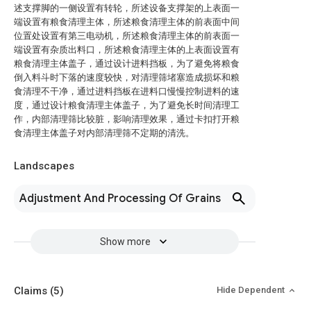
述支撑脚的一侧设置有转轮，所述设备支撑架的上表面一
端设置有粮食清理主体，所述粮食清理主体的前表面中间
位置处设置有第三电动机，所述粮食清理主体的前表面一
端设置有杂质出料口，所述粮食清理主体的上表面设置有
粮食清理主体盖子，通过设计进料挡板，为了避免将粮食
倒入料斗时下落的速度较快，对清理筛堵塞造成损坏和粮
食清理不干净，通过进料挡板在进料口慢慢控制进料的速
度，通过设计粮食清理主体盖子，为了避免长时间清理工
作，内部清理筛比较脏，影响清理效果，通过卡扣打开粮
食清理主体盖子对内部清理筛不定期的清洗。
Landscapes
Adjustment And Processing Of Grains
Show more
Claims
(5)
Hide Dependent