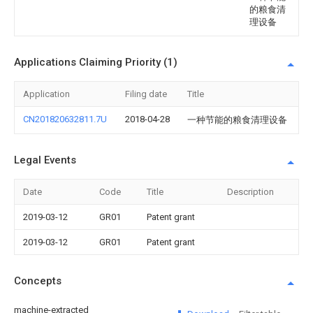
的粮食清
理设备
Applications Claiming Priority (1)
Application
Filing date
Title
CN201820632811.7U
2018-04-28
一种节能的粮食清理设备
Legal Events
Date
Code
Title
Description
2019-03-12
GR01
Patent grant
2019-03-12
GR01
Patent grant
Concepts
machine-extracted