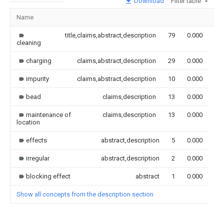
Download
Filter table
Name
Im
title,claims,abstract,description
79
0.000
cleaning
charging
claims,abstract,description
29
0.000
impurity
claims,abstract,description
10
0.000
bead
claims,description
13
0.000
maintenance of
claims,description
13
0.000
location
effects
abstract,description
5
0.000
irregular
abstract,description
2
0.000
blocking effect
abstract
1
0.000
Show all concepts from the description section