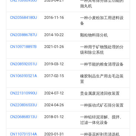
CN210360950U
2020-04-21
一种具有筛分除尘功能的
抛丸机
CN205684180U
2016-11-16
一种小麦粉加工用进料设
备
CN203886787U
2014-10-22
颗粒物料筛分机
CN109718897B
2021-01-26
一种用于矿物预处理的分
级和除尘系统
CN208592051U
2019-03-12
一种节能的粮食清理设备
CN106393521A
2017-02-15
橡胶制品生产用去毛边装
置
CN221310990U
2024-07-12
贵金属废泥渣回收装置
CN220836533U
2024-04-26
一种振动式矿石筛分装置
CN206868313U
2018-01-12
一种铅锌泥溶解、搅拌、
过滤一体化设备
CN110731514A
2020-01-31
一种葵花籽剥壳清选机