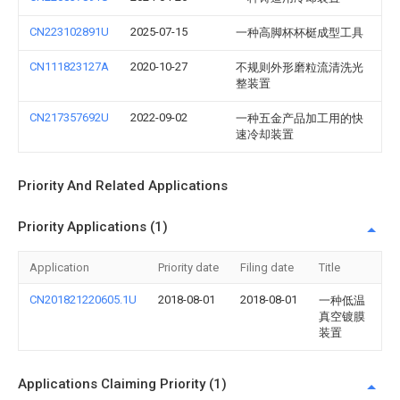
CN223102891U
2025-07-15
一种高脚杯杯梃成型工具
CN111823127A
2020-10-27
不规则外形磨粒流清洗光
整装置
CN217357692U
2022-09-02
一种五金产品加工用的快
速冷却装置
Priority And Related Applications
Priority Applications (1)
Application
Priority date
Filing date
Title
CN201821220605.1U
2018-08-01
2018-08-01
一种低温
真空镀膜
装置
Applications Claiming Priority (1)