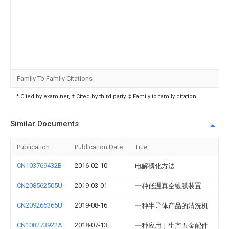
Family To Family Citations
* Cited by examiner, † Cited by third party, ‡ Family to family citation
Similar Documents
Publication
Publication Date
Title
CN103769432B
2016-02-10
电解磷化方法
CN208562505U
2019-03-01
一种低温真空镀膜装置
CN209266365U
2019-08-16
一种半导体产品的清洗机
CN108273922A
2018-07-13
一种应用于生产五金配件