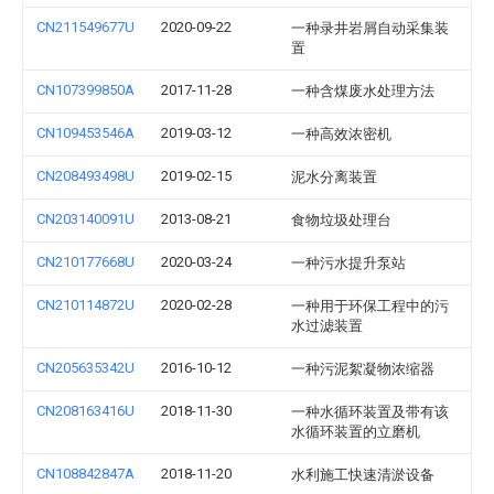
CN211549677U
2020-09-22
一种录井岩屑自动采集装
置
CN107399850A
2017-11-28
一种含煤废水处理方法
CN109453546A
2019-03-12
一种高效浓密机
CN208493498U
2019-02-15
泥水分离装置
CN203140091U
2013-08-21
食物垃圾处理台
CN210177668U
2020-03-24
一种污水提升泵站
CN210114872U
2020-02-28
一种用于环保工程中的污
水过滤装置
CN205635342U
2016-10-12
一种污泥絮凝物浓缩器
CN208163416U
2018-11-30
一种水循环装置及带有该
水循环装置的立磨机
CN108842847A
2018-11-20
水利施工快速清淤设备