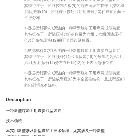
其特征在于，所述控制面板(9)的前表面设置有停止按钮和
启动按钮(10)，所述停止按钮和启动按钮(10)在竖直方向上
平行分布。
4.根据权利要求1所述的一种新型煤加工用煤炭成型装置，
其特征在于，所述压杆(13)的数量为六组，六组所述压杆
(13)分布在压块(12)的下表面边缘位置。
5.根据权利要求1所述的一种新型煤加工用煤炭成型装置，
其特征在于，所述顶杆(14)和限位套(15)的数量均为六组，
六组所述顶杆(14)分布在压块(12)的上表面边缘位置。
6.根据权利要求1所述的一种新型煤加工用煤炭成型装置，
其特征在于，所述成型座(6)为中空圆柱结构，且成型座(6)
的内部填充有煤料。
Description
一种新型煤加工用煤炭成型装置
技术领域
本实用新型涉及新型煤加工技术领域，尤其涉及一种新型