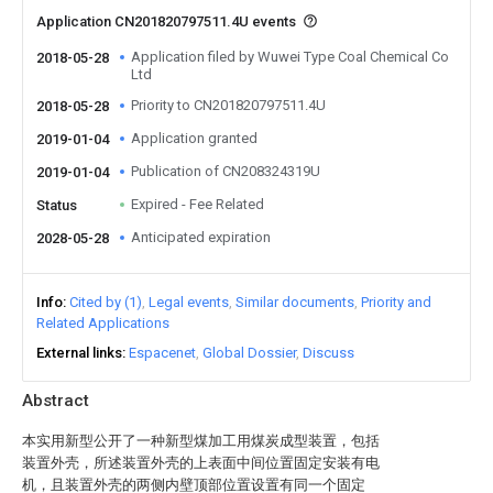
Application CN201820797511.4U events
Application filed by Wuwei Type Coal Chemical Co
2018-05-28
Ltd
Priority to CN201820797511.4U
2018-05-28
Application granted
2019-01-04
Publication of CN208324319U
2019-01-04
Expired - Fee Related
Status
Anticipated expiration
2028-05-28
Info
Cited by (1)
Legal events
Similar documents
Priority and
Related Applications
External links
Espacenet
Global Dossier
Discuss
Abstract
本实用新型公开了一种新型煤加工用煤炭成型装置，包括
装置外壳，所述装置外壳的上表面中间位置固定安装有电
机，且装置外壳的两侧内壁顶部位置设置有同一个固定