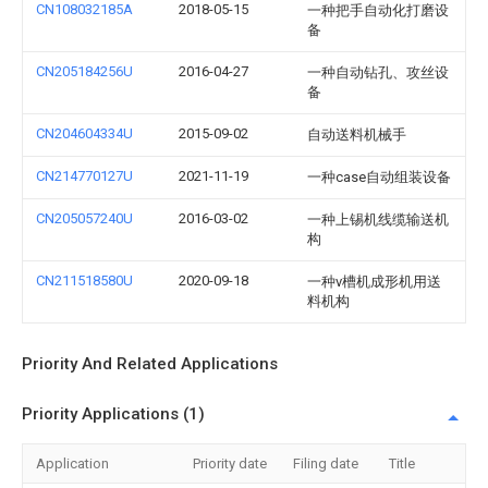
CN108032185A
2018-05-15
一种把手自动化打磨设
备
CN205184256U
2016-04-27
一种自动钻孔、攻丝设
备
CN204604334U
2015-09-02
自动送料机械手
CN214770127U
2021-11-19
一种case自动组装设备
CN205057240U
2016-03-02
一种上锡机线缆输送机
构
CN211518580U
2020-09-18
一种v槽机成形机用送
料机构
Priority And Related Applications
Priority Applications (1)
Application
Priority date
Filing date
Title