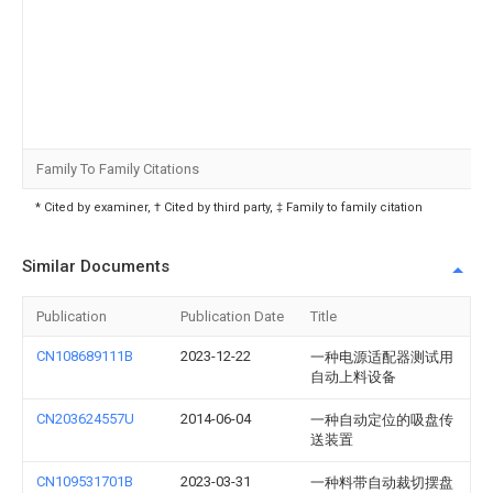
Family To Family Citations
* Cited by examiner, † Cited by third party, ‡ Family to family citation
Similar Documents
Publication
Publication Date
Title
CN108689111B
2023-12-22
一种电源适配器测试用
自动上料设备
CN203624557U
2014-06-04
一种自动定位的吸盘传
送装置
CN109531701B
2023-03-31
一种料带自动裁切摆盘