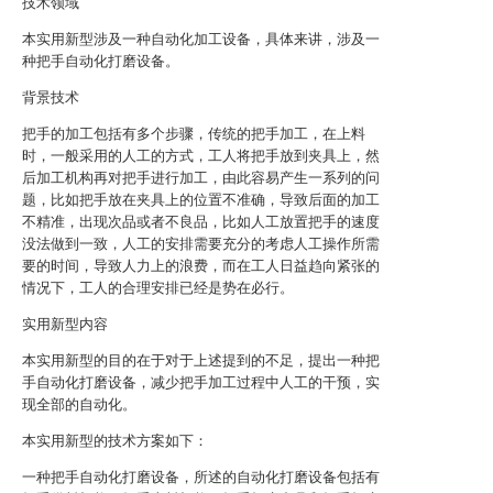
技术领域
本实用新型涉及一种自动化加工设备，具体来讲，涉及一
种把手自动化打磨设备。
背景技术
把手的加工包括有多个步骤，传统的把手加工，在上料
时，一般采用的人工的方式，工人将把手放到夹具上，然
后加工机构再对把手进行加工，由此容易产生一系列的问
题，比如把手放在夹具上的位置不准确，导致后面的加工
不精准，出现次品或者不良品，比如人工放置把手的速度
没法做到一致，人工的安排需要充分的考虑人工操作所需
要的时间，导致人力上的浪费，而在工人日益趋向紧张的
情况下，工人的合理安排已经是势在必行。
实用新型内容
本实用新型的目的在于对于上述提到的不足，提出一种把
手自动化打磨设备，减少把手加工过程中人工的干预，实
现全部的自动化。
本实用新型的技术方案如下：
一种把手自动化打磨设备，所述的自动化打磨设备包括有