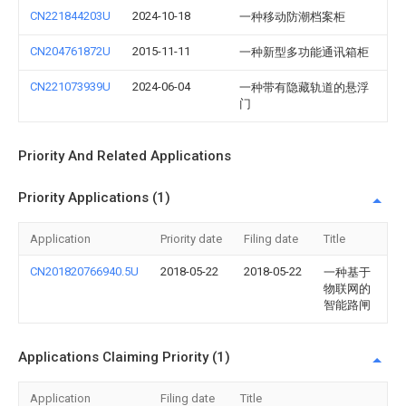
CN221844203U
2024-10-18
一种移动防潮档案柜
CN204761872U
2015-11-11
一种新型多功能通讯箱柜
CN221073939U
2024-06-04
一种带有隐藏轨道的悬浮
门
Priority And Related Applications
Priority Applications (1)
Application
Priority date
Filing date
Title
CN201820766940.5U
2018-05-22
2018-05-22
一种基于
物联网的
智能路闸
Applications Claiming Priority (1)
Application
Filing date
Title