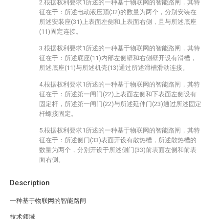
2.根据权利要求1所述的一种基于物联网的智能路闸，其特
征在于：所述电动液压顶(32)的数量为两个，分别安装在
所述安装座(31)上表面左侧和上表面右侧，且与所述底座
(11)固定连接。
3.根据权利要求1所述的一种基于物联网的智能路闸，其特
征在于：所述底座(11)内部左侧壁和右侧壁开设有滑槽，
所述底座(11)与所述机壳(13)通过所述滑槽滑动连接。
4.根据权利要求1所述的一种基于物联网的智能路闸，其特
征在于：所述第一闸门(22)上表面左侧和下表面左侧设有
固定杆，所述第一闸门(22)与所述延伸门(23)通过所述固定
杆螺接固定。
5.根据权利要求1所述的一种基于物联网的智能路闸，其特
征在于：所述侧门(33)表面开设有散热槽，所述散热槽的
数量为两个，分别开设于所述侧门(33)前表面左侧和前表
面右侧。
Description
一种基于物联网的智能路闸
技术领域