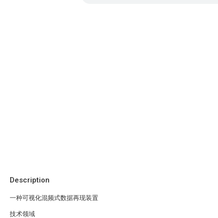
Description
一种可视化混频式数据再现装置
技术领域