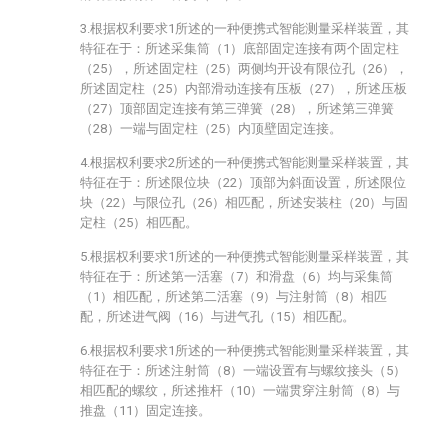
3.根据权利要求1所述的一种便携式智能测量采样装置，其
特征在于：所述采集筒（1）底部固定连接有两个固定柱
（25），所述固定柱（25）两侧均开设有限位孔（26），
所述固定柱（25）内部滑动连接有压板（27），所述压板
（27）顶部固定连接有第三弹簧（28），所述第三弹簧
（28）一端与固定柱（25）内顶壁固定连接。
4.根据权利要求2所述的一种便携式智能测量采样装置，其
特征在于：所述限位块（22）顶部为斜面设置，所述限位
块（22）与限位孔（26）相匹配，所述安装柱（20）与固
定柱（25）相匹配。
5.根据权利要求1所述的一种便携式智能测量采样装置，其
特征在于：所述第一活塞（7）和滑盘（6）均与采集筒
（1）相匹配，所述第二活塞（9）与注射筒（8）相匹
配，所述进气阀（16）与进气孔（15）相匹配。
6.根据权利要求1所述的一种便携式智能测量采样装置，其
特征在于：所述注射筒（8）一端设置有与螺纹接头（5）
相匹配的螺纹，所述推杆（10）一端贯穿注射筒（8）与
推盘（11）固定连接。