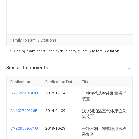
Family To Family Citations
* Cited by examiner, † Cited by third party, ‡ Family to family citation
Similar Documents
Publication
Publication Date
Title
CN208239142U
2018-12-14
一种便携式智能测量采样
装置
CN102749228B
2014-04-09
浅水湖泊温室气体原位采
集装置
CN209559571U
2019-10-29
一种水利工程管理用水样
采集器