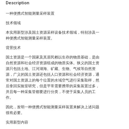
Description
一种便携式智能测量采样装置
技术领域
本实用新型涉及国土资源采样设备技术领域，特别涉及一
种便携式智能测量采样装置。
背景技术
国土资源是一个国家及其居民赖以生存的物质基础，是由
自然资源和社会经济资源组成的物质实体。狭义的国土资
源只包括土地、江河湖海、矿藏、生物、气候等自然资
源，广义的国土资源还包括人口资源和社会经济资源，通
常对国土资源上的每个位置的水域空气进行采集取样，然
后拿回实验室研究，但是平常需要携带的采集装置过多，
并且每一种采集管都要进行分类，不便于采集人员的工
作。
因此，发明一种便携式智能测量采样装置来解决上述问题
很有必要。
实用新型内容