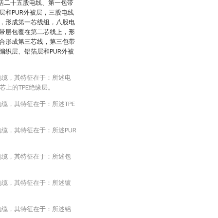
包括二十五股电线、第一包带
层和PUR外被层，三股电线
，形成第一芯线组，八股电
带层包覆在第二芯线上，形
合形成第三芯线，第三包带
编织层、铝箔层和PUR外被
电缆，其特征在于：所述电
上的TPE绝缘层。
缆，其特征在于：所述TPE
电缆，其特征在于：所述PUR
电缆，其特征在于：所述包
电缆，其特征在于：所述镀
电缆，其特征在于：所述铝