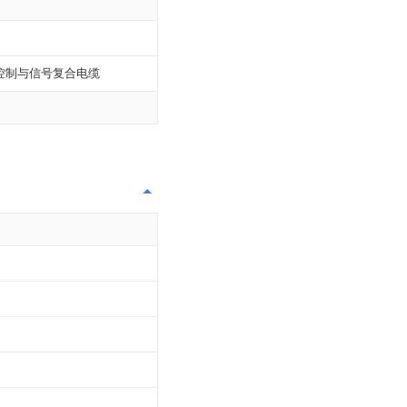
控制与信号复合电缆