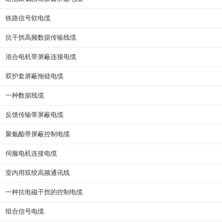
铁路信号软电缆
抗干扰高频数据传输线缆
混合电机带屏蔽连接电缆
双护套屏蔽拖链电缆
一种数据线缆
反馈传输带屏蔽电缆
聚氨酯带屏蔽控制电缆
伺服电机连接电缆
室内用双绞高频通讯线
一种抗电磁干扰的控制电缆
组合信号电缆