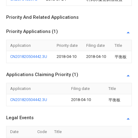
Priority And Related Applications
Priority Applications (1)
Application
Priority date
Filing date
Title
CN201820504442.3U
2018-04-10
2018-04-10
平衡板
Applications Claiming Priority (1)
Application
Filing date
Title
CN201820504442.3U
2018-04-10
平衡板
Legal Events
Date
Code
Title