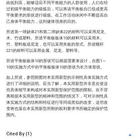
由低到高，能够适应不同平衡能力的人群使用，人们在经
过初级平衡能力的锻炼后，可以将该平衡板自己组成更高
平衡要求的形状进行锻炼。在工作活动休闲中不断提高自
己身体平衡能力，达到健体强身的目的。
所述第一球缺体21和第二球缺体22的材料可以采用尼龙、
木、竹或塑料。所述平衡板板体10的材料可以采用木、
竹、塑料板或尼龙，也可以采用夹板的形式。所述螺杆
221的材料可以采用金属、尼龙、塑料等。
所述平衡板板体10的形状可以根据需要来设计，在图1～
10的实施方式中的平衡板板体10的形状为长方体形状。
如上所述，参照附图对本实用新型的示例性具体实施方式
进行了详细的说明。应当了解，本实用新型并非意在使这
些具体细节来构成对本实用新型保护范围的限制。在不背
离根据本实用新型的精神和范围的情况下，可对示例性具
体实施方式的结构和特征进行等同或类似的改变，这些改
变将也落在本实用新型所附的权利要求书所确定的保护范
围内。
Cited By (1)