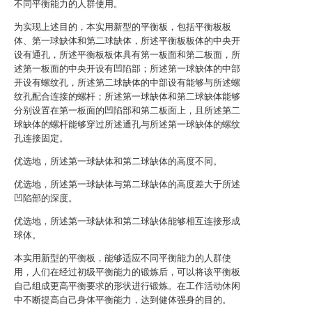
不同平衡能力的人群使用。
为实现上述目的，本实用新型的平衡板，包括平衡板板
体、第一球缺体和第二球缺体，所述平衡板板体的中央开
设有通孔，所述平衡板板体具有第一板面和第二板面，所
述第一板面的中央开设有凹陷部；所述第一球缺体的中部
开设有螺纹孔，所述第二球缺体的中部设有能够与所述螺
纹孔配合连接的螺杆；所述第一球缺体和第二球缺体能够
分别设置在第一板面的凹陷部和第二板面上，且所述第二
球缺体的螺杆能够穿过所述通孔与所述第一球缺体的螺纹
孔连接固定。
优选地，所述第一球缺体和第二球缺体的高度不同。
优选地，所述第一球缺体与第二球缺体的高度差大于所述
凹陷部的深度。
优选地，所述第一球缺体和第二球缺体能够相互连接形成
球体。
本实用新型的平衡板，能够适应不同平衡能力的人群使
用，人们在经过初级平衡能力的锻炼后，可以将该平衡板
自己组成更高平衡要求的形状进行锻炼。在工作活动休闲
中不断提高自己身体平衡能力，达到健体强身的目的。