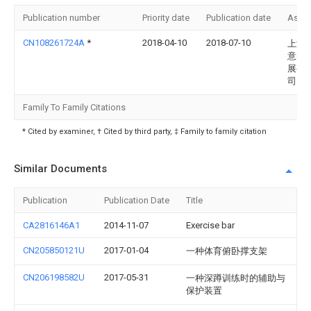
Publication number
Priority date
Publication date
Assi
CN108261724A
*
2018-04-10
2018-07-10
上海
意实
展有
司
Family To Family Citations
* Cited by examiner, † Cited by third party, ‡ Family to family citation
Similar Documents
Publication
Publication Date
Title
CA2816146A1
2014-11-07
Exercise bar
CN205850121U
2017-01-04
一种体育俯卧撑支架
CN206198582U
2017-05-31
一种深蹲训练时的辅助与
保护装置