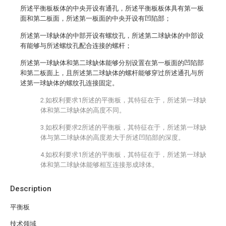
所述平衡板板体的中央开设有通孔，所述平衡板板体具有第一板
面和第二板面，所述第一板面的中央开设有凹陷部；
所述第一球缺体的中部开设有螺纹孔，所述第二球缺体的中部设
有能够与所述螺纹孔配合连接的螺杆；
所述第一球缺体和第二球缺体能够分别设置在第一板面的凹陷部
和第二板面上，且所述第二球缺体的螺杆能够穿过所述通孔与所
述第一球缺体的螺纹孔连接固定。
2.如权利要求1所述的平衡板，其特征在于，所述第一球缺
体和第二球缺体的高度不同。
3.如权利要求2所述的平衡板，其特征在于，所述第一球缺
体与第二球缺体的高度差大于所述凹陷部的深度。
4.如权利要求1所述的平衡板，其特征在于，所述第一球缺
体和第二球缺体能够相互连接形成球体。
Description
平衡板
技术领域