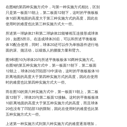
在图8的第四种实施方式中，与第一种实施方式相比，区别
只是第一板面11朝上，第二板面12朝下，这时的平衡板板
体10距离地面的高度大于第三种实施方式的高度，因此在
使用时的难度也比第三种实施方式大一些。
所述第一球缺体21和第二球缺体22能够相互连接形成球体
20，如图5所示。在连成球体20后，可以和所述平衡板板
体10配合使用，同时，球体20还可以作为单独器件进行地
面的滚、抛活动，以锻炼人的腰腹力量和臂力。
图9和图10为球体20与所述平衡板板体10两种实施方式。
在图9的第五种实施方式中，第一板面11朝下，第二板面
12朝上，球体20在凹陷部13中滚动，这时的平衡板板体10
距离地面的高度大于第四种实施方式的高度，因此在使用
时的难度也比第四种实施方式大一些。
而在图10的第六种实施方式中，第一板面11朝上，第二板
面12朝下，球体20与第二板面12接触。这时的平衡板板体
10距离地面的高度大于第五种实施方式的高度，而且球体
20也没有了凹陷部13的限制，因此在使用时的难度也比第
五种实施方式大一些。
上述第一种实施方式到第六种实施方式的难度逐渐增加，