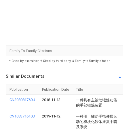
Family To Family Citations
* Cited by examiner, † Cited by third party, ‡ Family to family citation
Similar Documents
Publication
Publication Date
Title
CN208081760U
2018-11-13
一种具有主被动锻炼功能
的手部锻炼装置
CN108371610B
2019-11-12
一种用于辅助手指伸展运
动的模块化软体康复手套
及系统