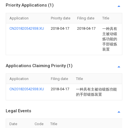
Priority Applications (1)
Application
Priority date
Filing date
Title
CN201820542938.XU
2018-04-17
2018-04-17
一种具有
主被动锻
炼功能的
手部锻炼
装置
Applications Claiming Priority (1)
Application
Filing date
Title
CN201820542938.XU
2018-04-17
一种具有主被动锻炼功能
的手部锻炼装置
Legal Events
Date
Code
Title