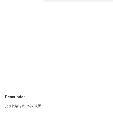
Description
光伏板架传输中转向装置