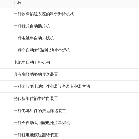
Title
一种物料输送系统的料盒升降机构
一种硅片自动插片机
一种电池串自动排版机
一种全自动太阳能电池片串焊机
电池串自动下料机构
具有翻转功能的传送装置
一种太阳能电池组件包装设备及其包装方法
光伏板架传输中转向装置
一种电池组件的搬运筛选装置
一种全自动太阳能电池片串焊机
一种锂电池模组翻转装置