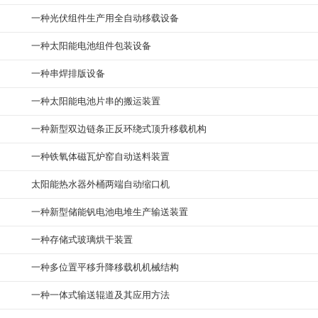
一种光伏组件生产用全自动移载设备
一种太阳能电池组件包装设备
一种串焊排版设备
一种太阳能电池片串的搬运装置
一种新型双边链条正反环绕式顶升移载机构
一种铁氧体磁瓦炉窑自动送料装置
太阳能热水器外桶两端自动缩口机
一种新型储能钒电池电堆生产输送装置
一种存储式玻璃烘干装置
一种多位置平移升降移载机机械结构
一种一体式输送辊道及其应用方法