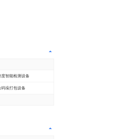
整度智能检测设备
位码垛打包设备