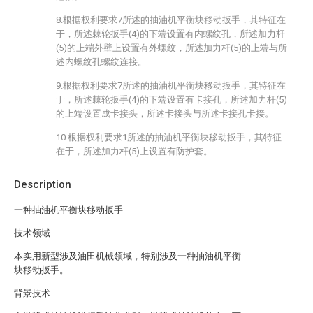
8.根据权利要求7所述的抽油机平衡块移动扳手，其特征在
于，所述棘轮扳手(4)的下端设置有内螺纹孔，所述加力杆
(5)的上端外壁上设置有外螺纹，所述加力杆(5)的上端与所
述内螺纹孔螺纹连接。
9.根据权利要求7所述的抽油机平衡块移动扳手，其特征在
于，所述棘轮扳手(4)的下端设置有卡接孔，所述加力杆(5)
的上端设置成卡接头，所述卡接头与所述卡接孔卡接。
10.根据权利要求1所述的抽油机平衡块移动扳手，其特征
在于，所述加力杆(5)上设置有防护套。
Description
一种抽油机平衡块移动扳手
技术领域
本实用新型涉及油田机械领域，特别涉及一种抽油机平衡
块移动扳手。
背景技术